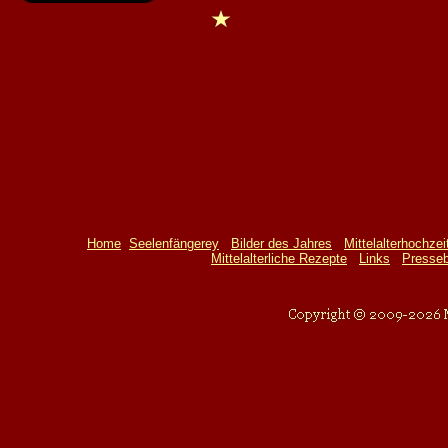
Home
Seelenfängerey
Bilder des Jahres
Mittelalterhochzei
Mittelalterliche Rezepte
Links
Presseb