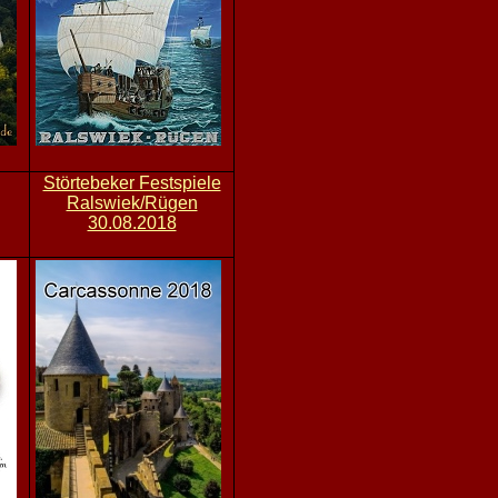
Störtebeker Festspiele
Ralswiek/Rügen
30.08.2018