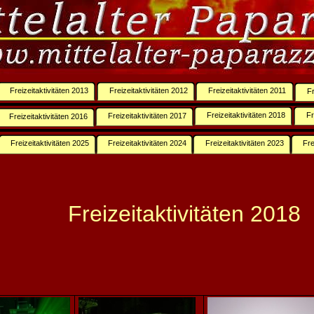
Freizeitaktivitäten 2013
Freizeitaktivitäten 2012
Freizeitaktivitäten 2011
Fr
Freizeitaktivitäten 2018
Fr
Freizeitaktivitäten 2017
Freizeitaktivitäten 2016
Freizeitaktivitäten 2025
Freizeitaktivitäten 2024
Freizeitaktivitäten 2023
Fre
Freizeitaktivitäten 2018