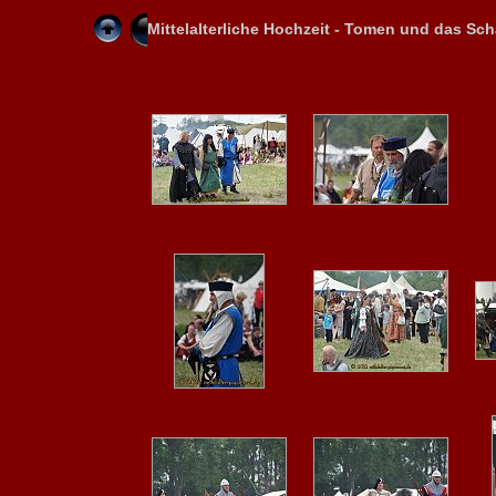
Mittelalterliche Hochzeit - Tomen und das Sc